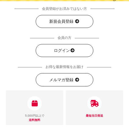
会員登録がお済みではない方
新規会員登録
会員の方
ログイン
お得な最新情報をお届け
メルマガ登録
5,000円以上で
最短当日発送
送料無料