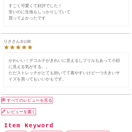
すごく可愛くて好評でした！

安いのに生地もしっかりしていて

買ってよかったです
りさ
非公開
かわいい！デコルテがきれいに見えるしフリルもあって小顔
に見える気がする。。

ただストレッチがとても効いてて着やすいけど一つ大きいサ
イズを買ってもいいかもです。
すべてのレビューを見る
レビューを書く