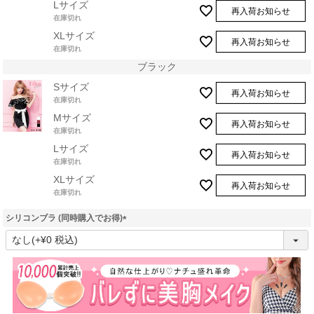
Lサイズ
再入荷お知らせ
在庫切れ
XLサイズ
再入荷お知らせ
在庫切れ
ブラック
Sサイズ
再入荷お知らせ
在庫切れ
Mサイズ
再入荷お知らせ
在庫切れ
Lサイズ
再入荷お知らせ
在庫切れ
XLサイズ
再入荷お知らせ
在庫切れ
シリコンブラ (同時購入でお得)
(
必
須
)