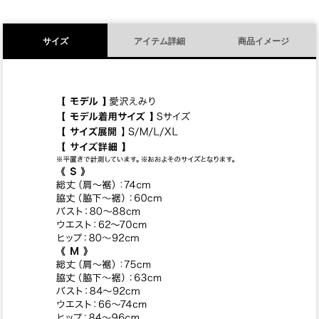
サイズ
アイテム詳細
商品イメージ