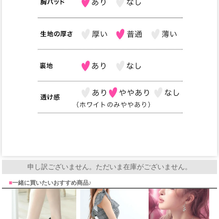
申し訳ございません。ただいま在庫がございません。
■
一緒に買いたいおすすめ商品♪