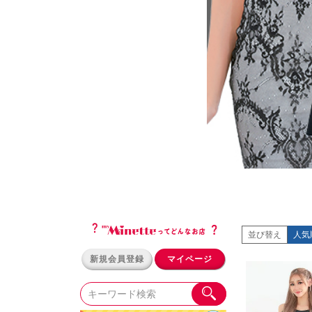
並び替え
人気
新規会員登録
マイページ