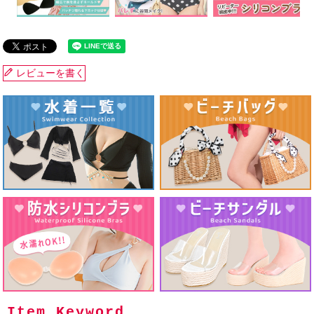
レビューを書く