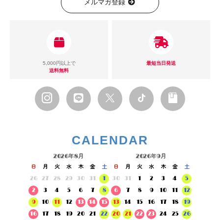
メルマガ登録
5,000円以上で
最短当日発送
送料無料
CALENDAR
2026年8月
2026年9月
日
月
火
水
木
金
土
日
月
火
水
木
金
土
26
27
28
29
30
31
1
30
31
1
2
3
4
5
2
3
4
5
6
7
8
6
7
8
9
10
11
12
9
10
11
12
13
14
15
13
14
15
16
17
18
19
16
17
18
19
20
21
22
20
21
22
23
24
25
26