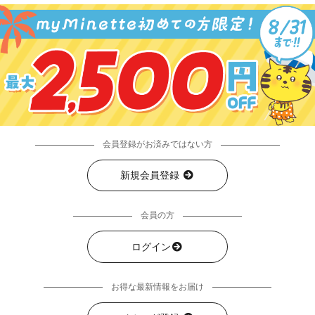
会員登録がお済みではない方
新規会員登録
会員の方
ログイン
お得な最新情報をお届け