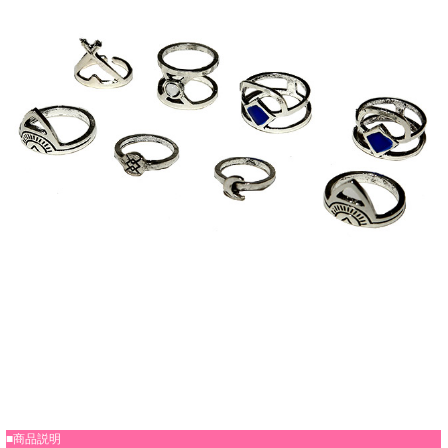
■商品説明