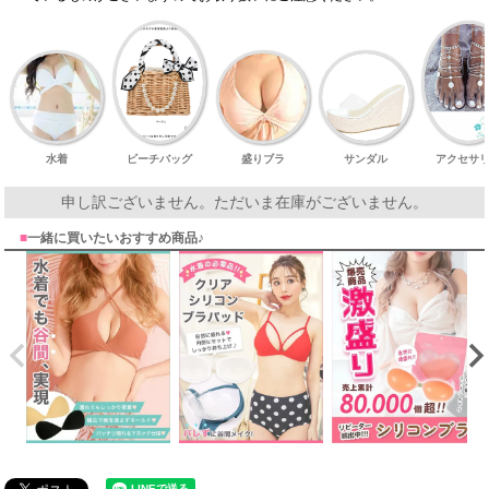
水着
ビーチバッグ
盛りブラ
サンダル
アクセサ
申し訳ございません。ただいま在庫がございません。
■
一緒に買いたいおすすめ商品♪