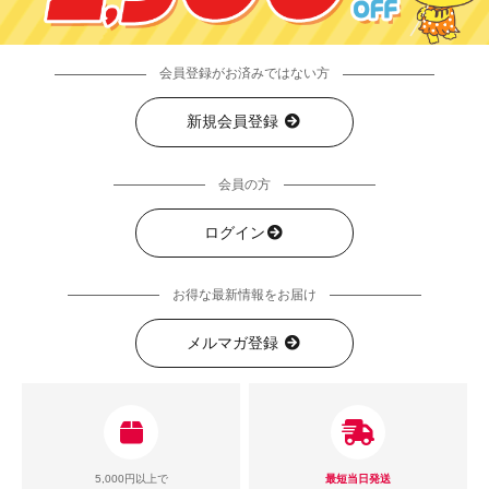
会員登録がお済みではない方
新規会員登録
会員の方
ログイン
お得な最新情報をお届け
メルマガ登録
5,000円以上で
最短当日発送