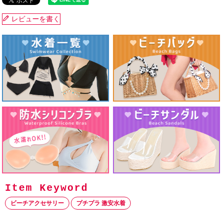
レビューを書く
ビーチアクセサリー
プチプラ 激安水着