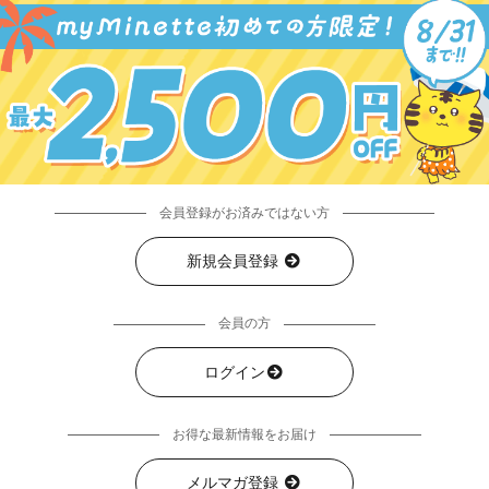
会員登録がお済みではない方
新規会員登録
会員の方
ログイン
お得な最新情報をお届け
メルマガ登録