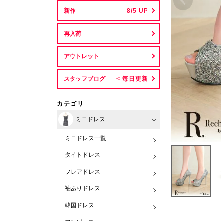
新作
再入荷
アウトレット
スタッフブログ
カテゴリ
ミニドレス
ミニドレス一覧
タイトドレス
フレアドレス
袖ありドレス
韓国ドレス