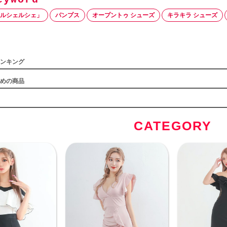
er「ルシェルシェ」
パンプス
オープントゥ シューズ
キラキラ シューズ
ンキング
めの商品
CATEGORY