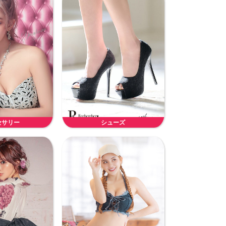
セサリー
シューズ