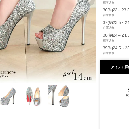
在庫切れ
36(約23～23.
在庫切れ
37(約23.5～2
在庫切れ
38(約24～24.
在庫切れ
39(約24.5～2
在庫切れ
アイテム詳
～