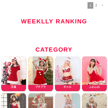
1
2
WEEKLLY RANKING
CATEGORY
王道
プチプラ
ギャル
ふわふわ