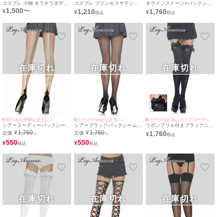
コスプレ 小物 キラキラボディ
コスプレ プリンセスサテンロ
キラインストーン×バックシー
ーシール
ンググローブ(みゆう着用)
ム入りストッキング (フリーサ
1,500
〜
1,210
1,760
¥
¥
¥
イズ)[MusicLegs/ミュージック
レッグ]
在庫切れ
在庫切れ
在庫切れ
色気のある華奢な足元に♪
履くだけでsexyな足元に♪
履くだけでお気に入りのコーデも格段に可愛いくしてくれる♪
シアーヌーディーバックシーム
シアーブラックバックシームス
リボンフリル付きブラックニー
ストッキング (フリーサイズ)
トッキング (フリーサイズ)
ハイソックス (フリーサイズ)
¥
1,760
¥
1,760
1,760
定価
定価
→
→
¥
[MusicLegs/ミュージックレッ
[MusicLegs/ミュージックレッ
[MusicLegs/ミュージックレッ
グ]
550
グ]
550
グ]
¥
¥
在庫切れ
在庫切れ
在庫切れ