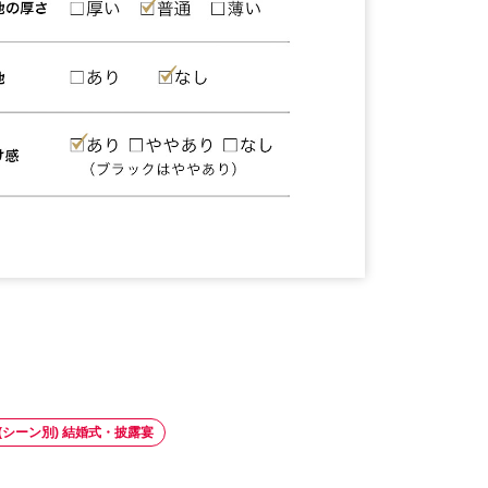
(シーン別) 結婚式・披露宴