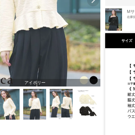
Mサ
在庫
サイズ
アイボリー