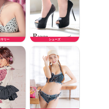
セサリー
シューズ