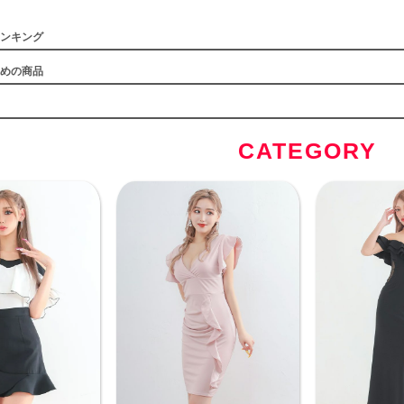
ンキング
めの商品
CATEGORY