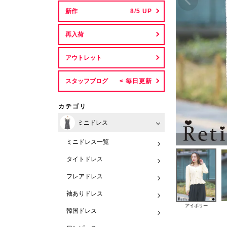
新作
再入荷
アウトレット
スタッフブログ
カテゴリ
ミニドレス
ミニドレス一覧
タイトドレス
フレアドレス
袖ありドレス
アイボリー
韓国ドレス