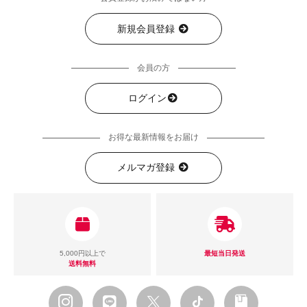
新規会員登録
会員の方
ログイン
お得な最新情報をお届け
メルマガ登録
5,000円以上で
最短当日発送
送料無料