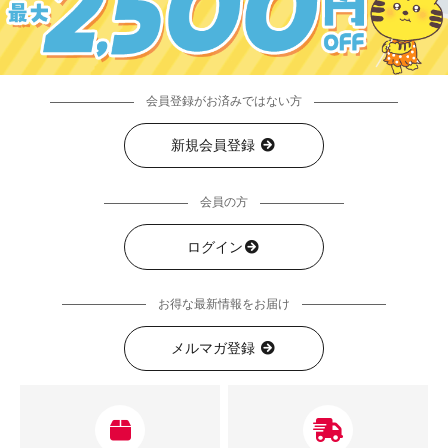
会員登録がお済みではない方
新規会員登録
会員の方
ログイン
お得な最新情報をお届け
メルマガ登録