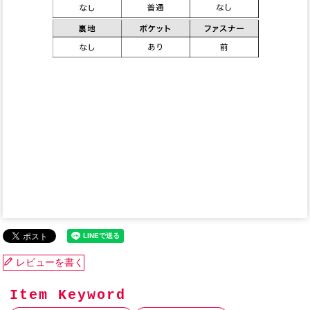
レビューを書く