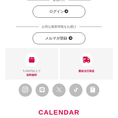
会員の方
ログイン
お得な最新情報をお届け
メルマガ登録
5,000円以上で
最短当日発送
送料無料
CALENDAR