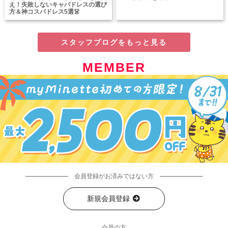
え！失敗しないキャバドレスの選び
方＆神コスパドレス5選👗
スタッフブログをもっと見る
MEMBER
会員登録がお済みではない方
新規会員登録