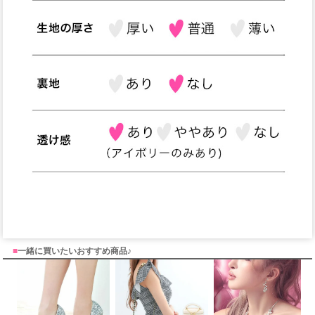
■
一緒に買いたいおすすめ商品♪