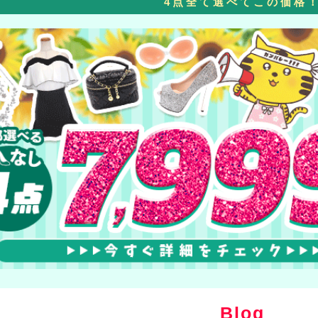
4点全て選べてこの価格
Blog