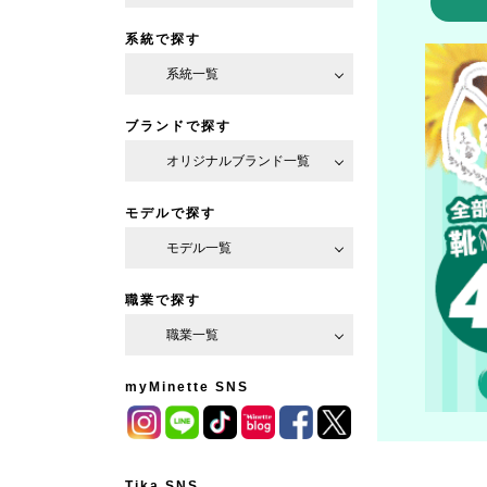
系統で探す
系統一覧
ブランドで探す
オリジナルブランド一覧
モデルで探す
モデル一覧
職業で探す
職業一覧
myMinette SNS
Tika SNS