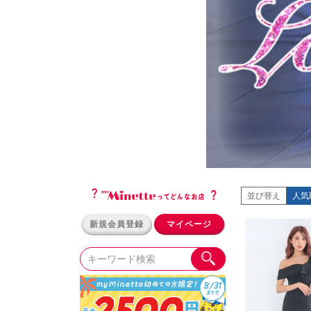
並び替え
人気
新規会員登録
マイページ