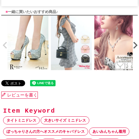
■
一緒に買いたいおすすめ商品♪
レビューを書く
タイトミニドレス
大きいサイズ ミニドレス
ぽっちゃりさんの方へオススメのキャバドレス
あいみんちゃん着用