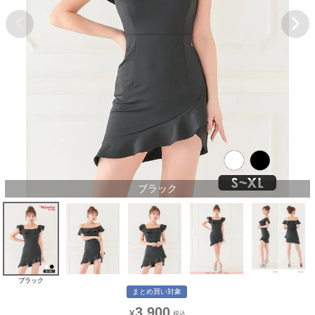
ブラック
ブラック
まとめ買い対象
3,900
¥