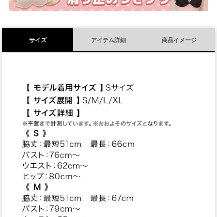
サイズ
アイテム詳細
商品イメージ