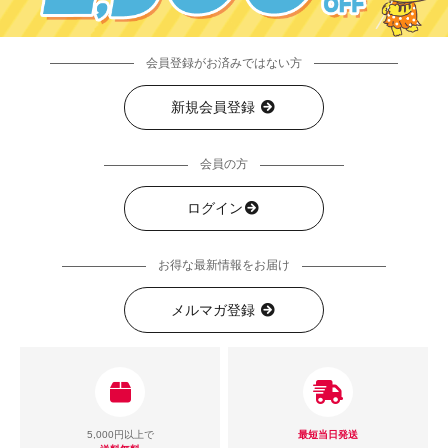
会員登録がお済みではない方
新規会員登録
会員の方
ログイン
お得な最新情報をお届け
メルマガ登録
5,000円以上で
最短当日発送