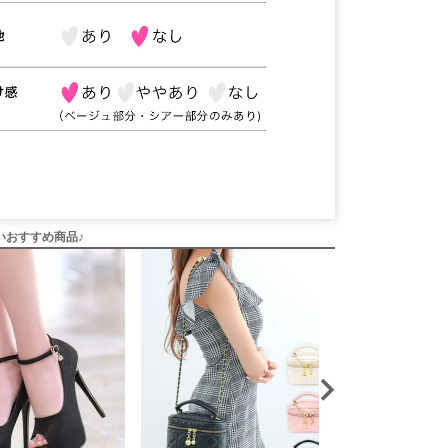
いおすすめ商品♪