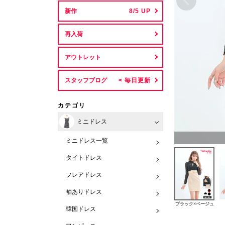
新作
再入荷
アウトレット
スタッフブログ
カテゴリ
ミニドレス
ミニドレス一覧
タイトドレス
フレアドレス
袖ありドレス
ブラック×ベージュ
韓国ドレス