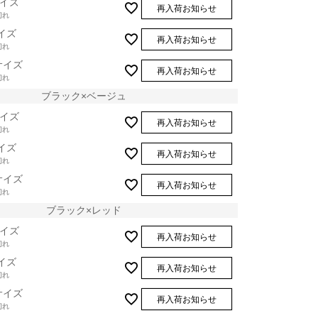
イズ
再入荷お知らせ
切れ
イズ
再入荷お知らせ
切れ
サイズ
再入荷お知らせ
切れ
ブラック×ベージュ
イズ
再入荷お知らせ
切れ
イズ
再入荷お知らせ
切れ
サイズ
再入荷お知らせ
切れ
ブラック×レッド
イズ
再入荷お知らせ
切れ
イズ
再入荷お知らせ
切れ
ブラック×ブラック
サイズ
再入荷お知らせ
切れ