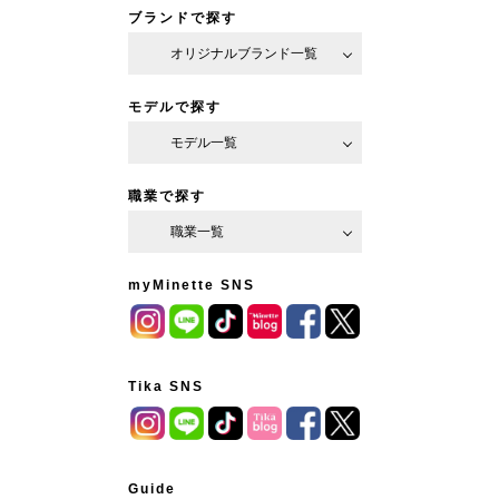
ブランドで探す
オリジナルブランド一覧
モデルで探す
モデル一覧
職業で探す
職業一覧
myMinette SNS
Tika SNS
Guide