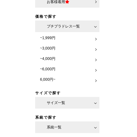
お客様着用
価格で探す
プチプラドレス一覧
~1,999円
~3,000円
~4,000円
~6,000円
6,000円~
サイズで探す
サイズ一覧
系統で探す
系統一覧