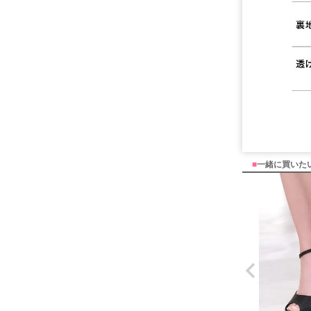
■
一緒に買いた