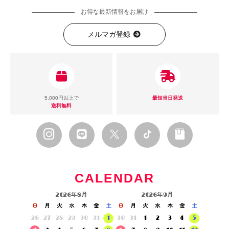
お得な最新情報をお届け
メルマガ登録
5,000円以上で
最短当日発送
送料無料
CALENDAR
2026年8月
2026年9月
日
月
火
水
木
金
土
日
月
火
水
木
金
土
26
27
28
29
30
31
1
30
31
1
2
3
4
5