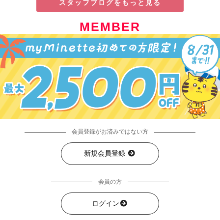
スタッフブログをもっと見る
MEMBER
会員登録がお済みではない方
新規会員登録
会員の方
ログイン