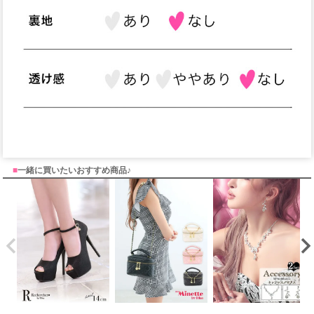
■
一緒に買いたいおすすめ商品♪