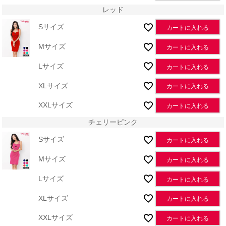
レッド
Sサイズ
カートに入れる
Mサイズ
カートに入れる
Lサイズ
カートに入れる
XLサイズ
カートに入れる
XXLサイズ
カートに入れる
チェリーピンク
Sサイズ
カートに入れる
Mサイズ
カートに入れる
Lサイズ
カートに入れる
XLサイズ
カートに入れる
XXLサイズ
カートに入れる