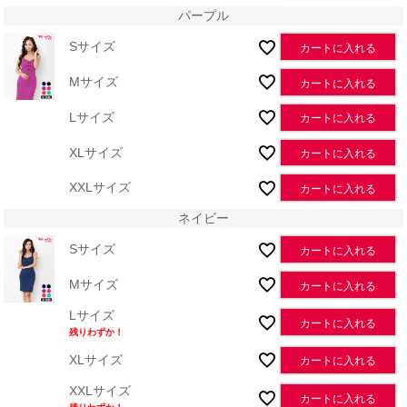
パープル
Sサイズ
カートに入れる
Mサイズ
カートに入れる
Lサイズ
カートに入れる
XLサイズ
カートに入れる
XXLサイズ
カートに入れる
ネイビー
Sサイズ
カートに入れる
Mサイズ
カートに入れる
Lサイズ
カートに入れる
残りわずか！
XLサイズ
カートに入れる
XXLサイズ
カートに入れる