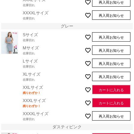
再入荷お知らせ
在庫切れ
XXXXLサイズ
再入荷お知らせ
在庫切れ
グレー
Sサイズ
再入荷お知らせ
在庫切れ
Mサイズ
再入荷お知らせ
在庫切れ
Lサイズ
再入荷お知らせ
在庫切れ
XLサイズ
再入荷お知らせ
在庫切れ
XXLサイズ
カートに入れる
残りわずか！
XXXLサイズ
カートに入れる
残りわずか！
XXXXLサイズ
再入荷お知らせ
在庫切れ
ダスティピンク