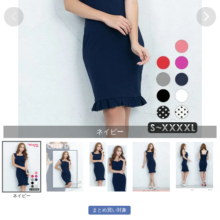
ネイビー
ネイビー
まとめ買い対象