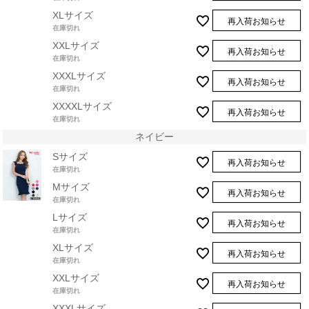
XLサイズ
再入荷お知らせ
在庫切れ
XXLサイズ
再入荷お知らせ
在庫切れ
XXXLサイズ
再入荷お知らせ
在庫切れ
XXXXLサイズ
再入荷お知らせ
在庫切れ
ネイビー
Sサイズ
再入荷お知らせ
在庫切れ
Mサイズ
再入荷お知らせ
在庫切れ
Lサイズ
再入荷お知らせ
在庫切れ
XLサイズ
再入荷お知らせ
在庫切れ
XXLサイズ
再入荷お知らせ
在庫切れ
XXXLサイズ