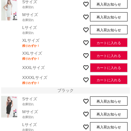
Sサイズ
再入荷お知らせ
在庫切れ
Mサイズ
再入荷お知らせ
在庫切れ
Lサイズ
再入荷お知らせ
在庫切れ
XLサイズ
カートに入れる
残りわずか！
XXLサイズ
カートに入れる
残りわずか！
XXXLサイズ
カートに入れる
XXXXLサイズ
カートに入れる
残りわずか！
ブラック
Sサイズ
再入荷お知らせ
在庫切れ
Mサイズ
再入荷お知らせ
在庫切れ
Lサイズ
再入荷お知らせ
在庫切れ