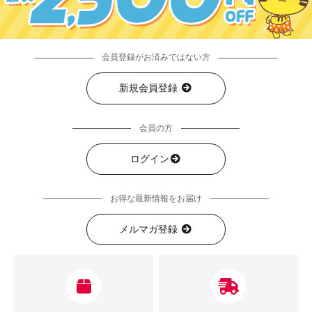
会員登録がお済みではない方
新規会員登録
会員の方
ログイン
お得な最新情報をお届け
メルマガ登録