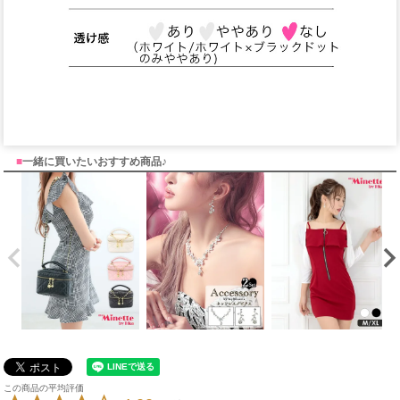
■
一緒に買いたいおすすめ商品♪