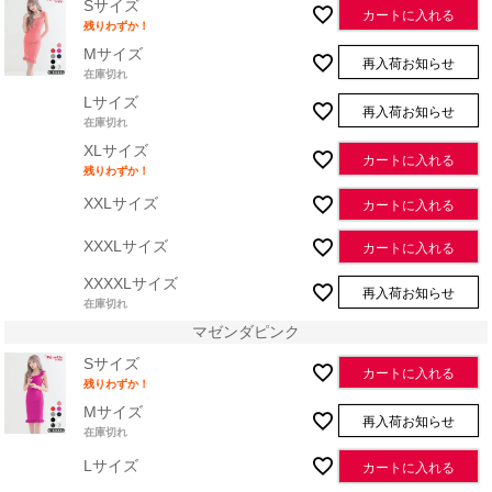
Sサイズ
カートに入れる
残りわずか！
Mサイズ
再入荷お知らせ
在庫切れ
Lサイズ
再入荷お知らせ
在庫切れ
XLサイズ
カートに入れる
残りわずか！
XXLサイズ
カートに入れる
XXXLサイズ
カートに入れる
XXXXLサイズ
再入荷お知らせ
在庫切れ
マゼンダピンク
Sサイズ
カートに入れる
残りわずか！
Mサイズ
再入荷お知らせ
在庫切れ
Lサイズ
カートに入れる