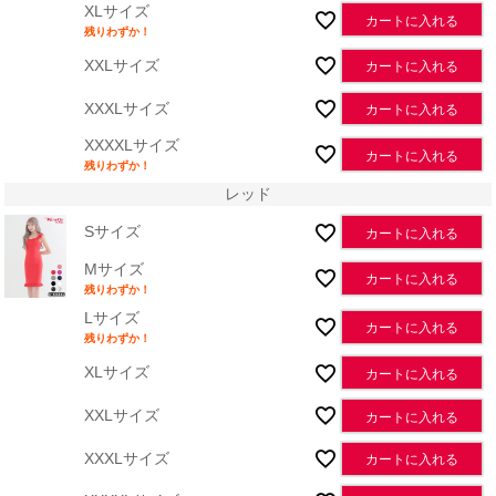
XLサイズ
カートに入れる
残りわずか！
XXLサイズ
カートに入れる
XXXLサイズ
カートに入れる
XXXXLサイズ
カートに入れる
残りわずか！
レッド
Sサイズ
カートに入れる
Mサイズ
カートに入れる
残りわずか！
Lサイズ
カートに入れる
残りわずか！
XLサイズ
カートに入れる
XXLサイズ
カートに入れる
XXXLサイズ
カートに入れる