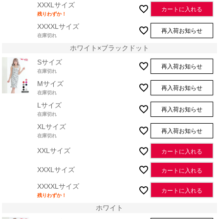
XXXLサイズ
カートに入れる
残りわずか！
XXXXLサイズ
再入荷お知らせ
在庫切れ
ホワイト×ブラックドット
Sサイズ
再入荷お知らせ
在庫切れ
Mサイズ
再入荷お知らせ
在庫切れ
Lサイズ
再入荷お知らせ
在庫切れ
XLサイズ
再入荷お知らせ
在庫切れ
XXLサイズ
カートに入れる
XXXLサイズ
カートに入れる
XXXXLサイズ
カートに入れる
残りわずか！
ホワイト