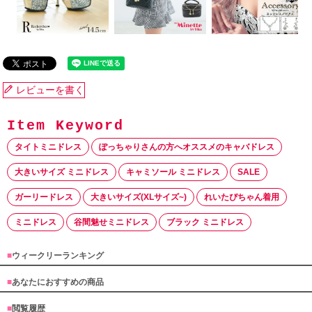
レビューを書く
タイトミニドレス
ぽっちゃりさんの方へオススメのキャバドレス
大きいサイズ ミニドレス
キャミソール ミニドレス
SALE
ガーリードレス
大きいサイズ(XLサイズ~)
れいたぴちゃん着用
ミニドレス
谷間魅せミニドレス
ブラック ミニドレス
■
ウィークリーランキング
■
あなたにおすすめの商品
■
閲覧履歴