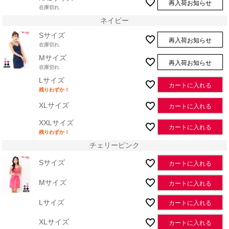
再入荷お知らせ
在庫切れ
ネイビー
Sサイズ
再入荷お知らせ
在庫切れ
Mサイズ
再入荷お知らせ
在庫切れ
Lサイズ
カートに入れる
残りわずか！
XLサイズ
カートに入れる
XXLサイズ
カートに入れる
残りわずか！
チェリーピンク
Sサイズ
カートに入れる
Mサイズ
カートに入れる
Lサイズ
カートに入れる
XLサイズ
カートに入れる