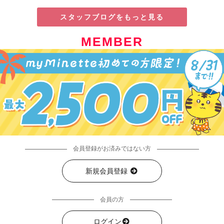
スタッフブログをもっと見る
MEMBER
会員登録がお済みではない方
新規会員登録
会員の方
ログイン