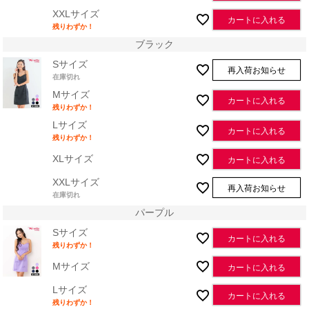
XXLサイズ
カートに入れる
残りわずか！
ブラック
Sサイズ
再入荷お知らせ
在庫切れ
Mサイズ
カートに入れる
残りわずか！
Lサイズ
カートに入れる
残りわずか！
XLサイズ
カートに入れる
XXLサイズ
再入荷お知らせ
在庫切れ
パープル
Sサイズ
カートに入れる
残りわずか！
Mサイズ
カートに入れる
Lサイズ
カートに入れる
残りわずか！