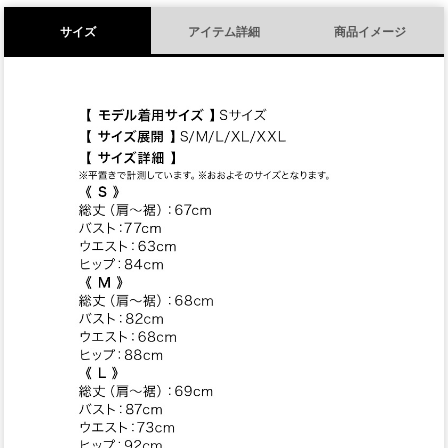
サイズ
アイテム詳細
商品イメージ