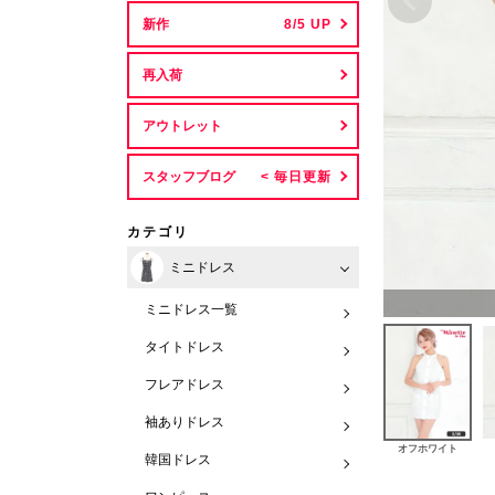
新作
再入荷
アウトレット
スタッフブログ
カテゴリ
ミニドレス
ミニドレス一覧
タイトドレス
フレアドレス
袖ありドレス
オフホワイト
韓国ドレス