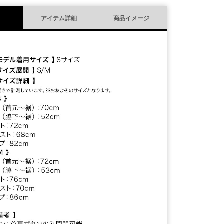
アイテム詳細
商品イメージ