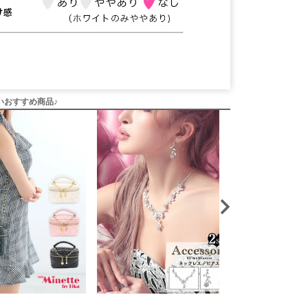
いおすすめ商品♪