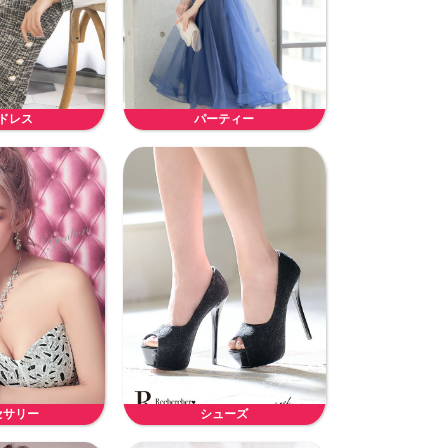
ドレス
パーティー
セサリー
シューズ