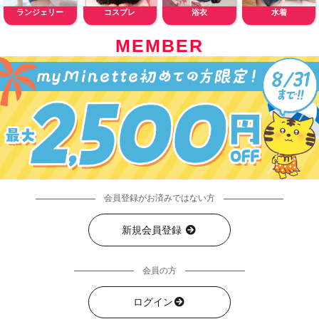
ランジェリー
コスプレ
浴衣
水着
MEMBER
会員登録がお済みではない方
新規会員登録
会員の方
ログイン