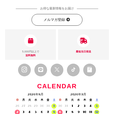
お得な最新情報をお届け
メルマガ登録
5,000円以上で
最短当日発送
送料無料
CALENDAR
2026年8月
2026年9月
日
月
火
水
木
金
土
日
月
火
水
木
金
土
26
27
28
29
30
31
1
30
31
1
2
3
4
5
2
3
4
5
6
7
8
6
7
8
9
10
11
12