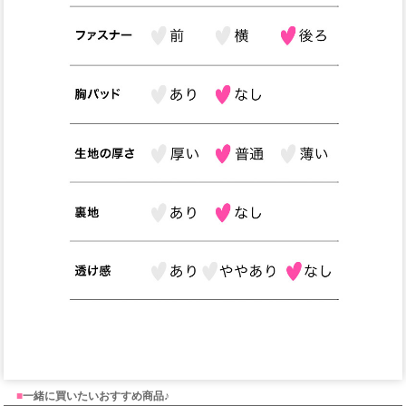
■
一緒に買いたいおすすめ商品♪