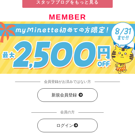
スタッフブログをもっと見る
MEMBER
会員登録がお済みではない方
新規会員登録
会員の方
ログイン