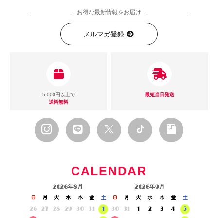
お得な最新情報をお届け
メルマガ登録
5,000円以上で
最短当日発送
送料無料
CALENDAR
2026年8月
2026年9月
日
月
火
水
木
金
土
日
月
火
水
木
金
土
26
27
28
29
30
31
1
30
31
1
2
3
4
5