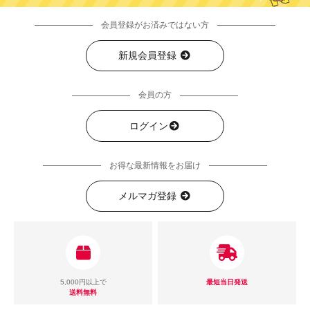
会員登録がお済みではない方
新規会員登録
会員の方
ログイン
お得な最新情報をお届け
メルマガ登録
5,000円以上で
最短当日発送
送料無料