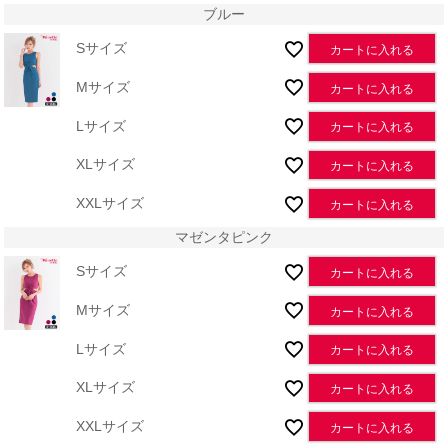
ブルー
Sサイズ
カートに入れる
Mサイズ
カートに入れる
Lサイズ
カートに入れる
XLサイズ
カートに入れる
XXLサイズ
カートに入れる
マゼンタピンク
Sサイズ
カートに入れる
Mサイズ
カートに入れる
Lサイズ
カートに入れる
XLサイズ
カートに入れる
XXLサイズ
カートに入れる