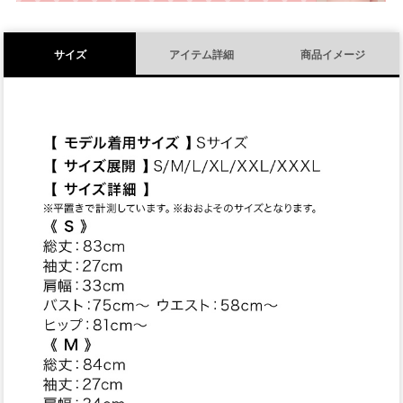
サイズ
アイテム詳細
商品イメージ