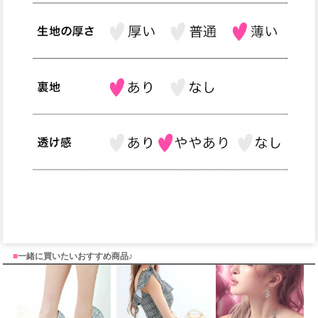
■
一緒に買いたいおすすめ商品♪