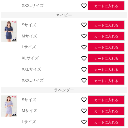
XXXLサイズ
カートに入れる
ネイビー
Sサイズ
カートに入れる
Mサイズ
カートに入れる
Lサイズ
カートに入れる
XLサイズ
カートに入れる
XXLサイズ
カートに入れる
XXXLサイズ
カートに入れる
ラベンダー
Sサイズ
カートに入れる
Mサイズ
カートに入れる
Lサイズ
カートに入れる