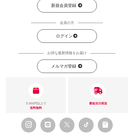
新規会員登録
会員の方
ログイン
お得な最新情報をお届け
メルマガ登録
5,000円以上で
最短当日発送
送料無料