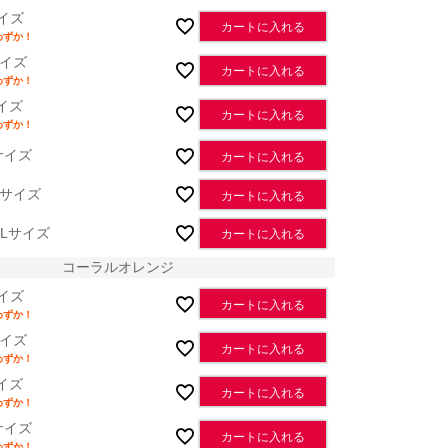
イズ
カートに入れる
わずか！
イズ
カートに入れる
わずか！
イズ
カートに入れる
わずか！
サイズ
カートに入れる
Lサイズ
カートに入れる
XLサイズ
カートに入れる
コーラルオレンジ
イズ
カートに入れる
わずか！
イズ
カートに入れる
わずか！
イズ
カートに入れる
わずか！
サイズ
カートに入れる
わずか！