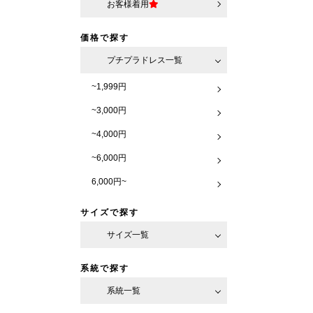
お客様着用
価格で探す
プチプラドレス一覧
~1,999円
~3,000円
~4,000円
~6,000円
6,000円~
サイズで探す
サイズ一覧
系統で探す
系統一覧