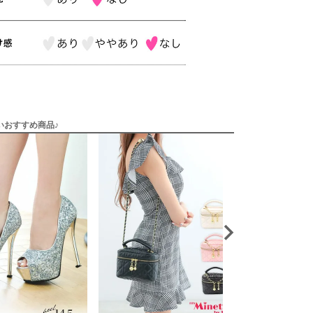
いおすすめ商品♪