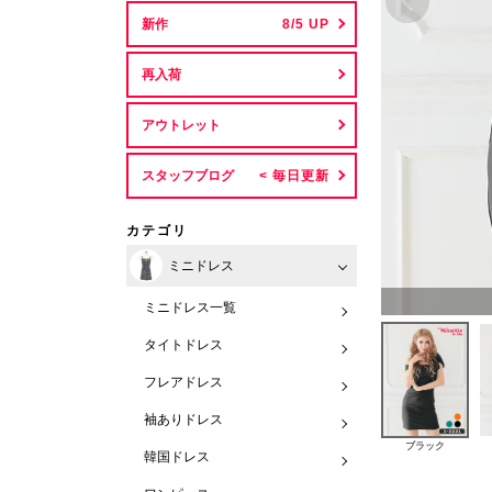
新作
再入荷
アウトレット
スタッフブログ
カテゴリ
ミニドレス
ミニドレス一覧
タイトドレス
フレアドレス
袖ありドレス
ブラック
韓国ドレス