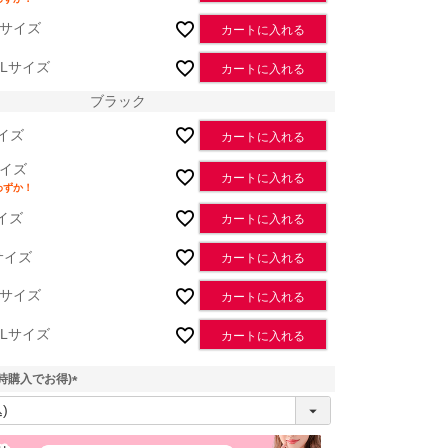
Lサイズ
カートに入れる
XLサイズ
カートに入れる
ブラック
イズ
カートに入れる
イズ
カートに入れる
わずか！
イズ
カートに入れる
サイズ
カートに入れる
Lサイズ
カートに入れる
XLサイズ
カートに入れる
時購入でお得)
(
必
須