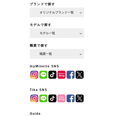
ブランドで探す
オリジナルブランド一覧
モデルで探す
モデル一覧
職業で探す
職業一覧
myMinette SNS
Tika SNS
Guide