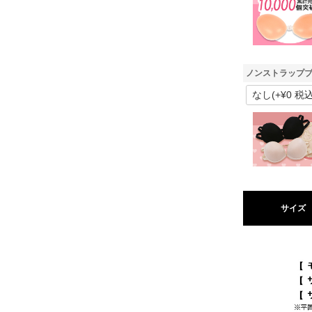
ノンストラップブ
サイズ