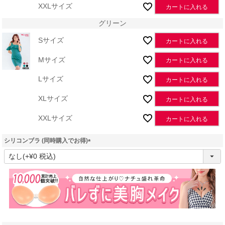
XXLサイズ
カートに入れる
グリーン
Sサイズ
カートに入れる
Mサイズ
カートに入れる
Lサイズ
カートに入れる
XLサイズ
カートに入れる
XXLサイズ
カートに入れる
シリコンブラ (同時購入でお得)
(
必
須
)