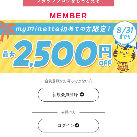
スタッフブログをもっと見る
MEMBER
会員登録がお済みではない方
新規会員登録
会員の方
ログイン