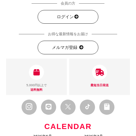
会員の方
ログイン
お得な最新情報をお届け
メルマガ登録
5,000円以上で
最短当日発送
送料無料
CALENDAR