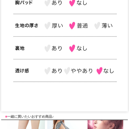
■
一緒に買いたいおすすめ商品♪