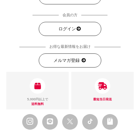
会員の方
ログイン
お得な最新情報をお届け
メルマガ登録
5,000円以上で
最短当日発送
送料無料