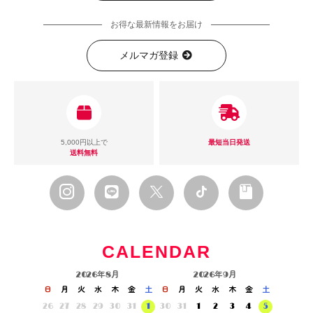
お得な最新情報をお届け
メルマガ登録
5,000円以上で
最短当日発送
送料無料
CALENDAR
2026年8月
2026年9月
日
月
火
水
木
金
土
日
月
火
水
木
金
土
26
27
28
29
30
31
1
30
31
1
2
3
4
5