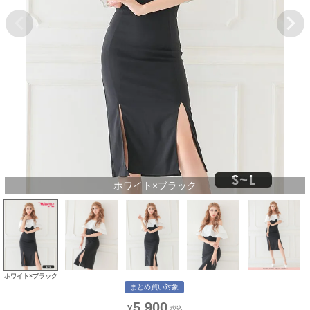
ホワイト×ブラック
ホワイト×ブラック
まとめ買い対象
5,900
¥