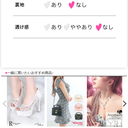
■
一緒に買いたいおすすめ商品♪