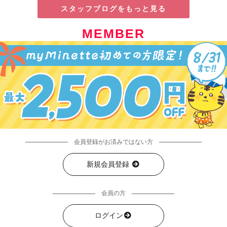
スタッフブログをもっと見る
MEMBER
会員登録がお済みではない方
新規会員登録
会員の方
ログイン