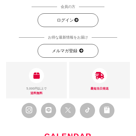
会員の方
ログイン
お得な最新情報をお届け
メルマガ登録
5,000円以上で
最短当日発送
送料無料