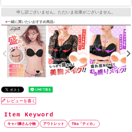
申し訳ございません。ただいま在庫がございません。
■
一緒に買いたいおすすめ商品♪
レビューを書く
キャバ嬢さん小物
アウトレット
Tika「ティカ」