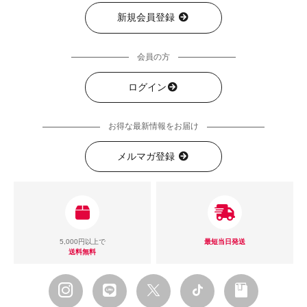
新規会員登録
会員の方
ログイン
お得な最新情報をお届け
メルマガ登録
5,000円以上で
最短当日発送
送料無料