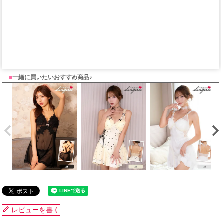
■
一緒に買いたいおすすめ商品♪
レビューを書く