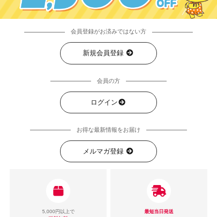
会員登録がお済みではない方
新規会員登録
会員の方
ログイン
お得な最新情報をお届け
メルマガ登録
5,000円以上で
最短当日発送