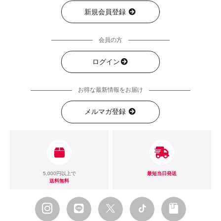
新規会員登録
会員の方
ログイン
お得な最新情報をお届け
メルマガ登録
5,000円以上で
最短当日発送
送料無料