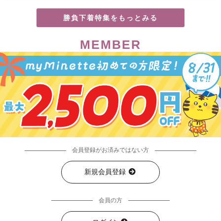
勝負下着特集をもっとみる
MEMBER
会員登録がお済みではない方
新規会員登録
会員の方