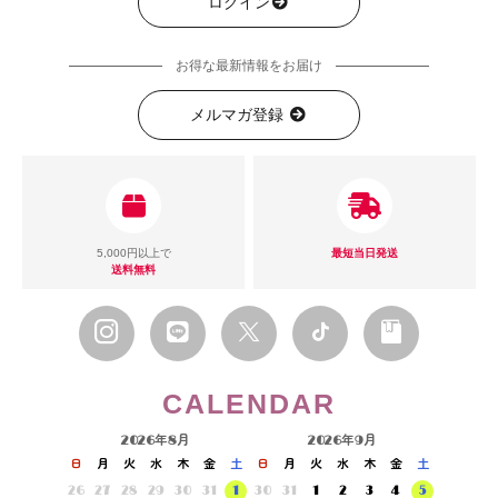
ログイン
お得な最新情報をお届け
メルマガ登録
5,000円以上で
最短当日発送
送料無料
CALENDAR
2026年8月
2026年9月
日
月
火
水
木
金
土
日
月
火
水
木
金
土
26
27
28
29
30
31
1
30
31
1
2
3
4
5