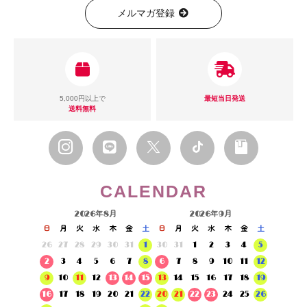
メルマガ登録
5,000円以上で
最短当日発送
送料無料
CALENDAR
2026年8月
2026年9月
日
月
火
水
木
金
土
日
月
火
水
木
金
土
26
27
28
29
30
31
1
30
31
1
2
3
4
5
2
3
4
5
6
7
8
6
7
8
9
10
11
12
9
10
11
12
13
14
15
13
14
15
16
17
18
19
16
17
18
19
20
21
22
20
21
22
23
24
25
26