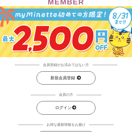
MEMBER
会員登録がお済みではない方
新規会員登録
会員の方
ログイン
お得な最新情報をお届け