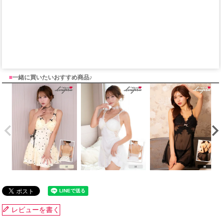
■
一緒に買いたいおすすめ商品♪
レビューを書く