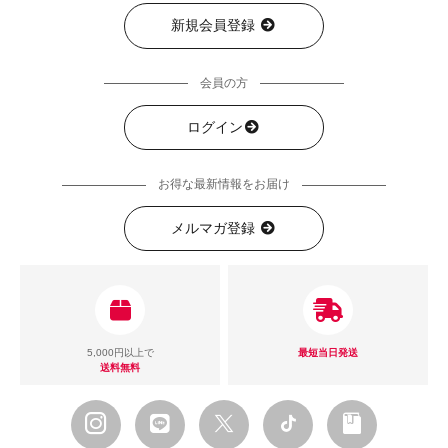
新規会員登録
会員の方
ログイン
お得な最新情報をお届け
メルマガ登録
5,000円以上で
最短当日発送
送料無料