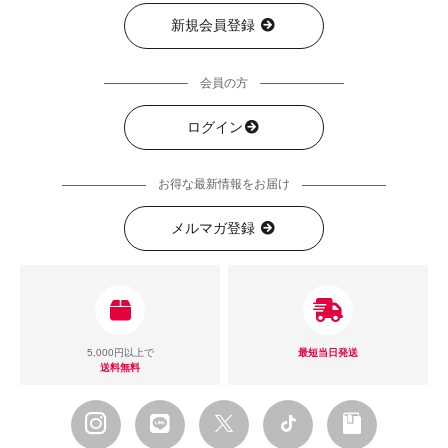
新規会員登録
会員の方
ログイン
お得な最新情報をお届け
メルマガ登録
5,000円以上で
最短当日発送
送料無料