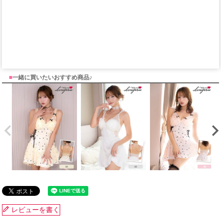
■
一緒に買いたいおすすめ商品♪
レビューを書く