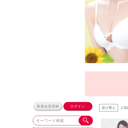
新規会員登録
ログイン
並び替え
人気