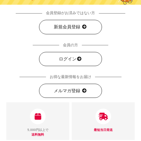
会員登録がお済みではない方
新規会員登録
会員の方
ログイン
お得な最新情報をお届け
メルマガ登録
5,000円以上で
最短当日発送
送料無料