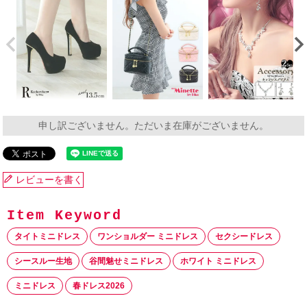
申し訳ございません。ただいま在庫がございません。
レビューを書く
タイトミニドレス
ワンショルダー ミニドレス
セクシードレス
シースルー生地
谷間魅せミニドレス
ホワイト ミニドレス
ミニドレス
春ドレス2026