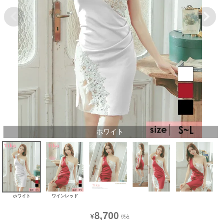
ホワイト
ホワイト
ワインレッド
8,700
¥