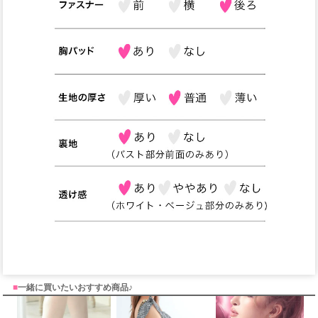
■
一緒に買いたいおすすめ商品♪