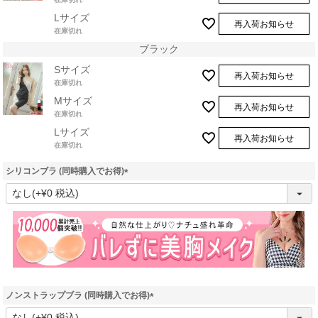
Lサイズ
再入荷お知らせ
在庫切れ
ブラック
Sサイズ
再入荷お知らせ
在庫切れ
Mサイズ
再入荷お知らせ
在庫切れ
Lサイズ
再入荷お知らせ
在庫切れ
シリコンブラ (同時購入でお得)
(
必
須
)
ノンストラップブラ (同時購入でお得)
(