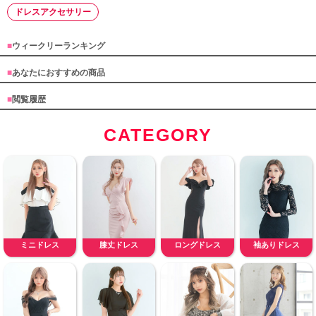
ドレスアクセサリー
■
ウィークリーランキング
■
あなたにおすすめの商品
■
閲覧履歴
CATEGORY
ミニドレス
膝丈ドレス
ロングドレス
袖ありドレス