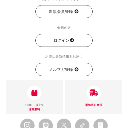
新規会員登録
会員の方
ログイン
お得な最新情報をお届け
メルマガ登録
5,000円以上で
最短当日発送
送料無料