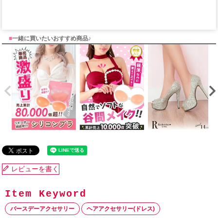
■
一緒に買いたいおすすめ商品♪
レビューを書く
バースデーアクセサリー
ヘアアクセサリー(ドレス)