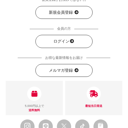
新規会員登録
会員の方
ログイン
お得な最新情報をお届け
メルマガ登録
5,000円以上で
最短当日発送
送料無料