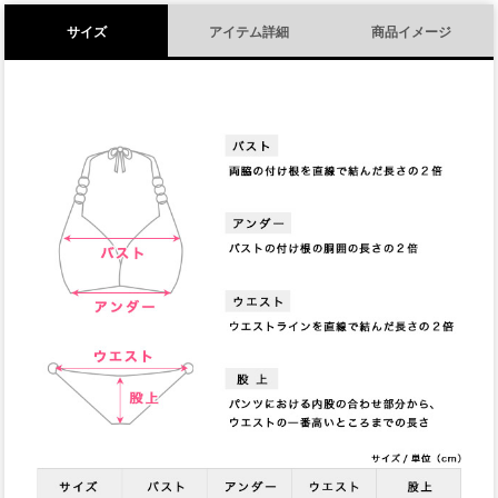
サイズ
アイテム詳細
商品イメージ