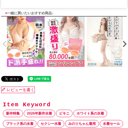
■
一緒に買いたいおすすめ商品♪
レビューを書く
新作特集
2026年新作水着
ビキニ
ホワイト系の水着
ブラック系の水着
セクシー水着
みのりちゃん着用
水着セール