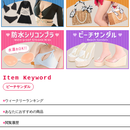
ビーチサンダル
■
ウィークリーランキング
■
あなたにおすすめの商品
■
閲覧履歴