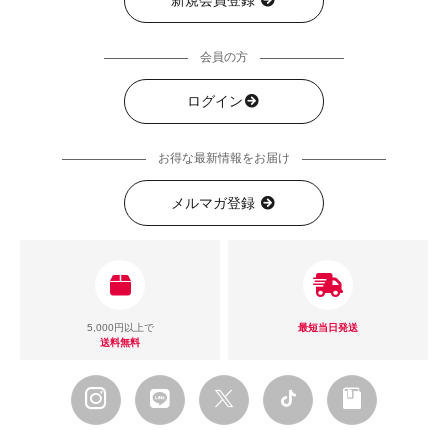
会員の方
ログイン
お得な最新情報をお届け
メルマガ登録
5,000円以上で
最短当日発送
送料無料