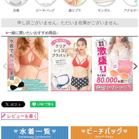
水着
ビーチバッグ
盛りブラ
サンダル
アクセサ
申し訳ございません。ただいま在庫がございません。
■
一緒に買いたいおすすめ商品♪
レビューを書く