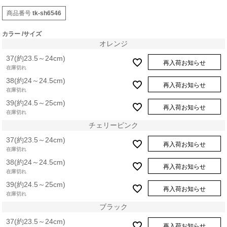
商品番号
tk-sh6546
カラー
サイズ
オレンジ
37(約23.5～24cm)
再入荷お知らせ
在庫切れ
38(約24～24.5cm)
再入荷お知らせ
在庫切れ
39(約24.5～25cm)
再入荷お知らせ
在庫切れ
チェリーピンク
37(約23.5～24cm)
再入荷お知らせ
在庫切れ
38(約24～24.5cm)
再入荷お知らせ
在庫切れ
39(約24.5～25cm)
再入荷お知らせ
在庫切れ
ブラック
37(約23.5～24cm)
再入荷お知らせ