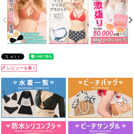
レビューを書く