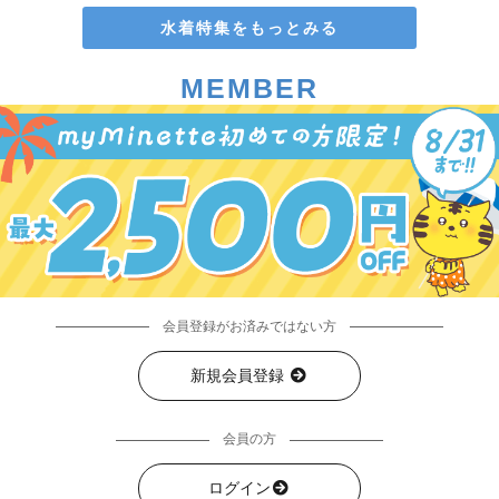
水着特集をもっとみる
MEMBER
会員登録がお済みではない方
新規会員登録
会員の方
ログイン