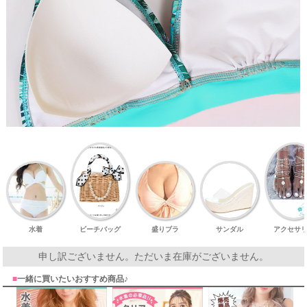
水着
ビーチバッグ
盛りブラ
サンダル
アクセサ
申し訳ございません。ただいま在庫がございません。
■
一緒に買いたいおすすめ商品♪