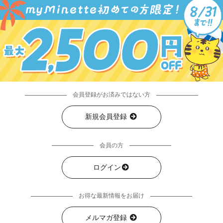
会員登録がお済みではない方
新規会員登録
会員の方
ログイン
お得な最新情報をお届け
メルマガ登録