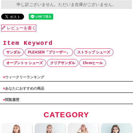
申し訳ございません。ただいま在庫がございません。
レビューを書く
サンダル
PLEASER「プリーザー」
ストラップ シューズ
オープントゥ シューズ
クリアサンダル
15cmヒール
■
ウィークリーランキング
■
あなたにおすすめの商品
■
閲覧履歴
CATEGORY