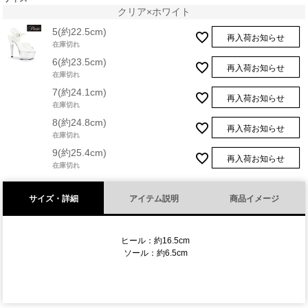
クリア×ホワイト
5(約22.5cm)
再入荷お知らせ
在庫切れ
6(約23.5cm)
再入荷お知らせ
在庫切れ
7(約24.1cm)
再入荷お知らせ
在庫切れ
8(約24.8cm)
再入荷お知らせ
在庫切れ
9(約25.4cm)
再入荷お知らせ
在庫切れ
サイズ・詳細
アイテム説明
商品イメージ
ヒール：約16.5cm
ソール：約6.5cm