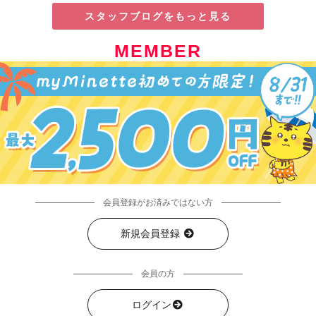
スタッフブログをもっと見る
MEMBER
会員登録がお済みではない方
新規会員登録
会員の方
ログイン