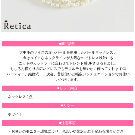
■商品説明
大中小のサイズの違うパールを使用したパールネックレス。
今はタイトなネックラインが人気なのでドレス以外にも
ニットやカットソーに合わせてトレンド感UPさせるもよし。
もちろん襟ぐりの広いドレスでもデコルテを華やかに飾ってくれます◎
パーティー、結婚式、二次会、普段使いと幅広いシチュエーションでお使い
いただけます。
■セット内容
ネックレス 1点
■カラー
ホワイト
■注意事項
・お使いのモニター環境により、色合いや光沢が若干変わる場合がござ