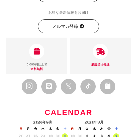
お得な最新情報をお届け
メルマガ登録
5,000円以上で
最短当日発送
送料無料
CALENDAR
2026年8月
2026年9月
日
月
火
水
木
金
土
日
月
火
水
木
金
土
26
27
28
29
30
31
1
30
31
1
2
3
4
5