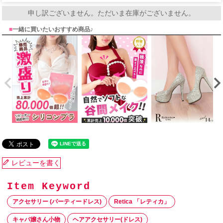
申し訳ございません。ただいま在庫がございません。
■
一緒に買いたいおすすめ商品♪
レビューを書く
アクセサリー (パーティードレス)
Retica 「レティカ」
キャバ嬢さん小物
ヘアアクセサリー(ドレス)