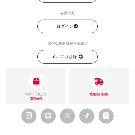
会員の方
ログイン
お得な最新情報をお届け
メルマガ登録
5,000円以上で
最短当日発送
送料無料