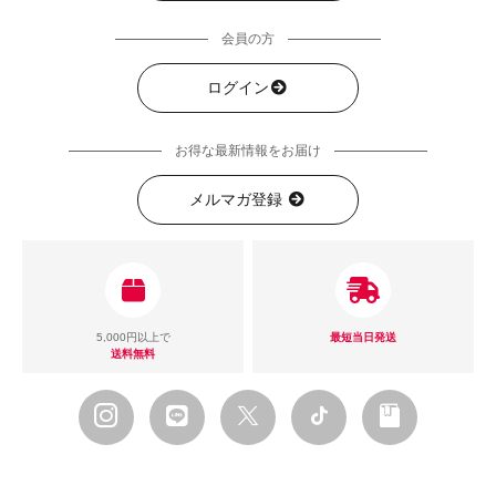
会員の方
ログイン
お得な最新情報をお届け
メルマガ登録
5,000円以上で
最短当日発送
送料無料