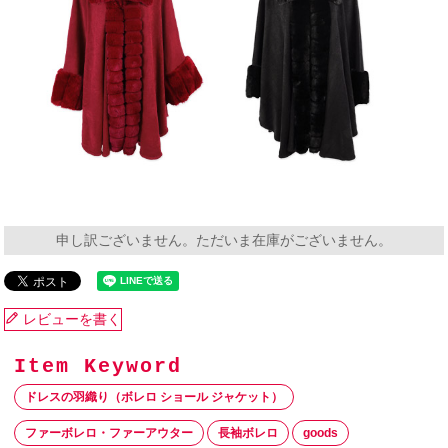
申し訳ございません。ただいま在庫がございません。
レビューを書く
ドレスの羽織り（ボレロ ショール ジャケット）
ファーボレロ・ファーアウター
長袖ボレロ
goods