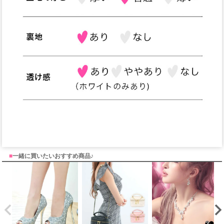
■
一緒に買いたいおすすめ商品♪