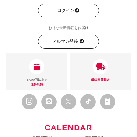
ログイン
お得な最新情報をお届け
メルマガ登録
5,000円以上で
最短当日発送
送料無料
CALENDAR