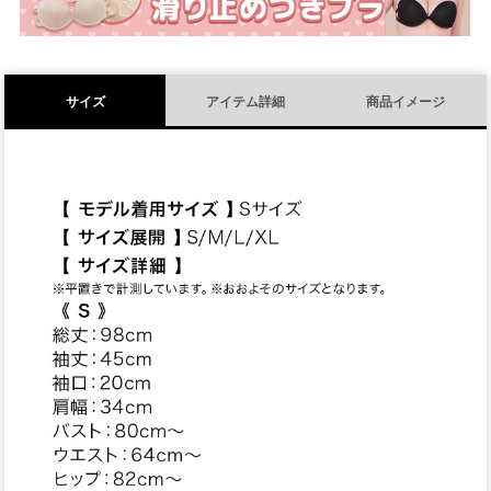
サイズ
アイテム詳細
商品イメージ