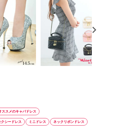
オススメのキャバドレス
セクシードレス
ミニドレス
ネックリボンドレス