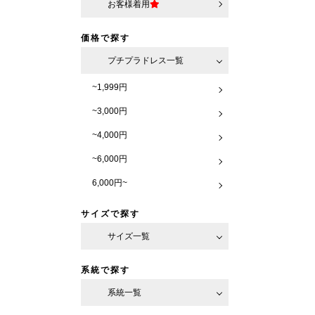
お客様着用
価格で探す
プチプラドレス一覧
~1,999円
~3,000円
~4,000円
~6,000円
6,000円~
サイズで探す
サイズ一覧
系統で探す
系統一覧