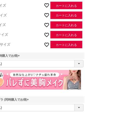
イズ
カートに入れる
イズ
カートに入れる
イズ
カートに入れる
サイズ
カートに入れる
Lサイズ
カートに入れる
時購入でお得)
(
必
須
)
ラ (同時購入でお得)
(
必