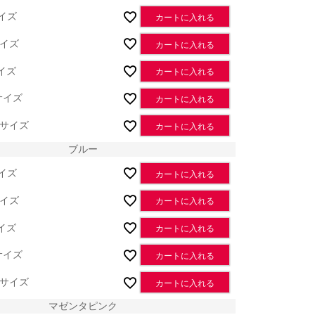
イズ
カートに入れる
イズ
カートに入れる
イズ
カートに入れる
サイズ
カートに入れる
Lサイズ
カートに入れる
ブルー
イズ
カートに入れる
イズ
カートに入れる
イズ
カートに入れる
サイズ
カートに入れる
Lサイズ
カートに入れる
ブルー
マゼンタピンク