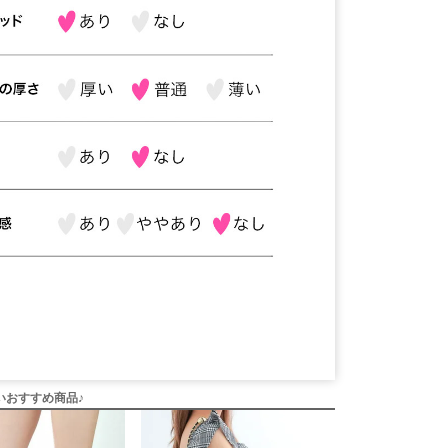
いおすすめ商品♪