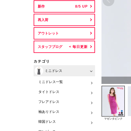
新作
再入荷
アウトレット
スタッフブログ
カテゴリ
ミニドレス
ミニドレス一覧
タイトドレス
フレアドレス
袖ありドレス
マゼンタピンク
韓国ドレス