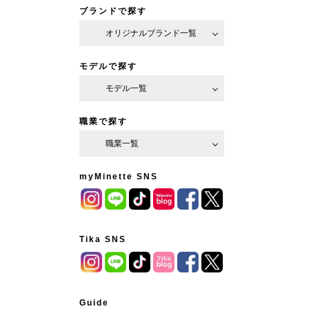
ブランドで探す
オリジナルブランド一覧
モデルで探す
モデル一覧
職業で探す
職業一覧
myMinette SNS
Tika SNS
Guide