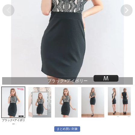
ブラック×アイボリー
ブラック×アイボリ
ー
まとめ買い対象