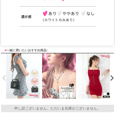
■
一緒に買いたいおすすめ商品♪
申し訳ございません。ただいま在庫がございません。