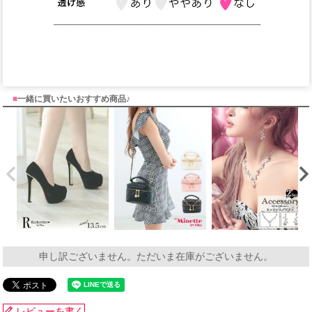
■
一緒に買いたいおすすめ商品♪
申し訳ございません。ただいま在庫がございません。
レビューを書く