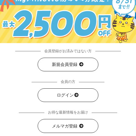
会員登録がお済みではない方
新規会員登録
会員の方
ログイン
お得な最新情報をお届け
メルマガ登録