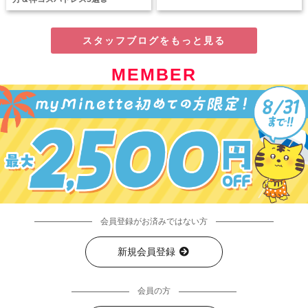
スタッフブログをもっと見る
MEMBER
会員登録がお済みではない方
新規会員登録
会員の方