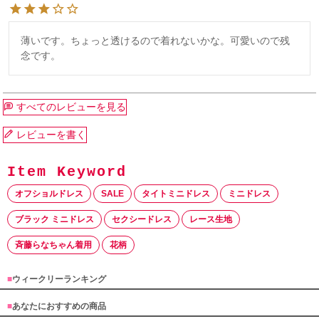
薄いです。ちょっと透けるので着れないかな。可愛いので残
念です。
すべてのレビューを見る
レビューを書く
オフショルドレス
SALE
タイトミニドレス
ミニドレス
ブラック ミニドレス
セクシードレス
レース生地
斉藤らなちゃん着用
花柄
■
ウィークリーランキング
■
あなたにおすすめの商品