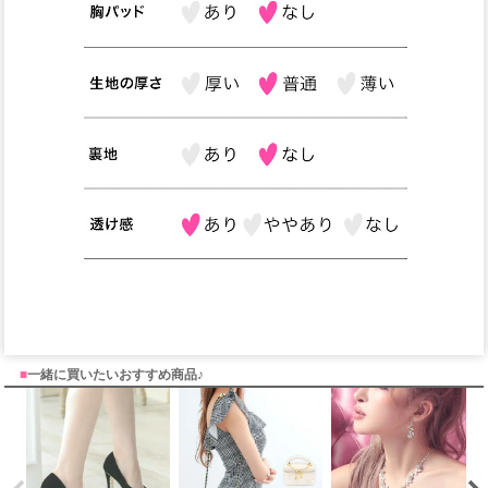
■
一緒に買いたいおすすめ商品♪