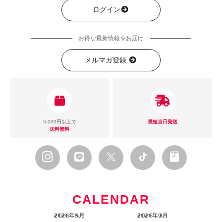
ログイン
お得な最新情報をお届け
メルマガ登録
5,000円以上で
最短当日発送
送料無料
CALENDAR
2026年8月
2026年9月